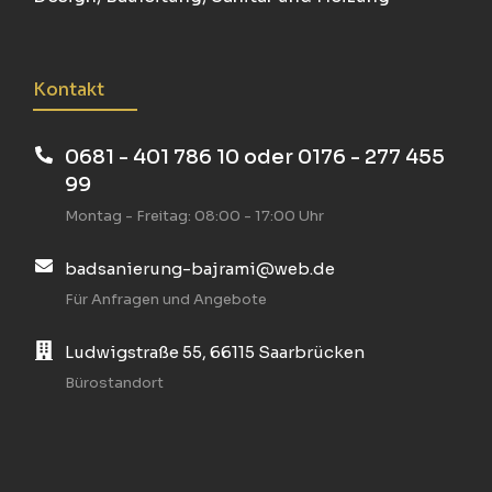
Kontakt
0681 - 401 786 10 oder 0176 - 277 455
99
Montag - Freitag: 08:00 - 17:00 Uhr
badsanierung-bajrami@web.de
Für Anfragen und Angebote
Ludwigstraße 55, 66115 Saarbrücken
Bürostandort