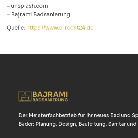
– unsplash.com
– Bajrami Badsanierung
Quelle:
https://www.e-recht24.de
Der Meisterfachbetrieb für Ihr neues Bad und Spez
Bäder: Planung, Design, Bauleitung, Sanitär und