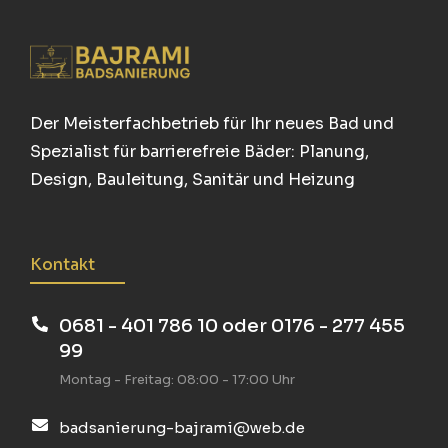
Der Meisterfachbetrieb für Ihr neues Bad und
Spezialist für barrierefreie Bäder: Planung,
Design, Bauleitung, Sanitär und Heizung
Kontakt
0681 - 401 786 10 oder 0176 - 277 455
99
Montag - Freitag: 08:00 - 17:00 Uhr
badsanierung-bajrami@web.de