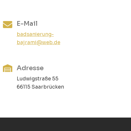
E-Mail
badsanierung-
bajrami@web.de
Adresse
Ludwigstraße 55
66115 Saarbrücken