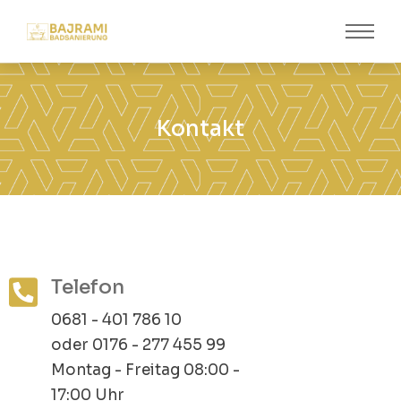
Kontakt
Telefon
0681 - 401 786 10
oder 0176 - 277 455 99
Montag - Freitag 08:00 -
17:00 Uhr